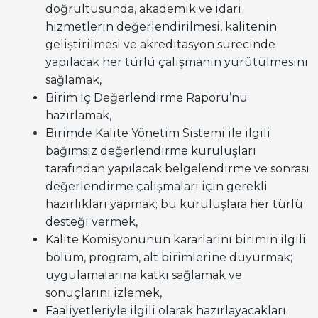
doğrultusunda, akademik ve idari
hizmetlerin değerlendirilmesi, kalitenin
geliştirilmesi ve akreditasyon sürecinde
yapılacak her türlü çalışmanın yürütülmesini
sağlamak,
Birim İç Değerlendirme Raporu’nu
hazırlamak,
Birimde Kalite Yönetim Sistemi ile ilgili
bağımsız değerlendirme kuruluşları
tarafından yapılacak belgelendirme ve sonrası
değerlendirme çalışmaları için gerekli
hazırlıkları yapmak; bu kuruluşlara her türlü
desteği vermek,
Kalite Komisyonunun kararlarını birimin ilgili
bölüm, program, alt birimlerine duyurmak;
uygulamalarına katkı sağlamak ve
sonuçlarını izlemek,
Faaliyetleriyle ilgili olarak hazırlayacakları