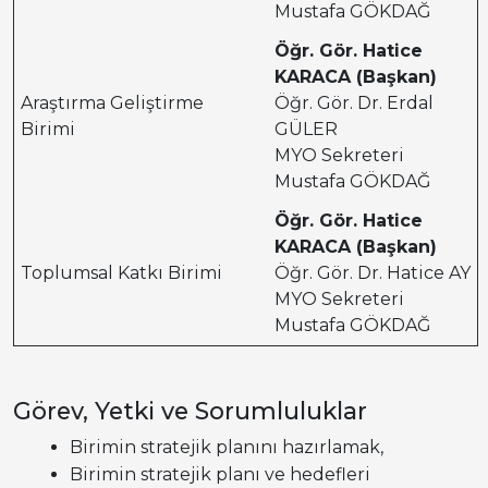
Mustafa GÖKDAĞ
Öğr. Gör. Hatice
KARACA (Başkan)
Araştırma Geliştirme
Öğr. Gör. Dr. Erdal
Birimi
GÜLER
MYO Sekreteri
Mustafa GÖKDAĞ
Öğr. Gör. Hatice
KARACA (Başkan)
Toplumsal Katkı Birimi
Öğr. Gör. Dr. Hatice AY
MYO Sekreteri
Mustafa GÖKDAĞ
Görev, Yetki ve Sorumluluklar
Birimin stratejik planını hazırlamak,
Birimin stratejik planı ve hedefleri